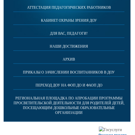
АТТЕСТАЦИЯ ПЕДАГОГИЧЕСКИХ РАБОТНИКОВ
КАБИНЕТ ОХРАНЫ ЗРЕНИЯ ДОУ
ДЛЯ ВАС, ПЕДАГОГИ!
НАШИ ДОСТИЖЕНИЯ
АРХИВ
ПРИКАЗЫ О ЗАЧИСЛЕНИИ ВОСПИТАННИКОВ В ДОУ
ПЕРЕХОД ДОУ НА ФОП ДО И ФАОП ДО
РЕГИОНАЛЬНАЯ ПЛОЩАДКА ПО АПРОБАЦИИ ПРОГРАММЫ
ПРОСВЕТИТЕЛЬСКОЙ ДЕЯТЕЛЬНОСТИ ДЛЯ РОДИТЕЛЕЙ ДЕТЕЙ,
ПОСЕЩАЮЩИМ ДОШКОЛЬНЫЕ ОБРАЗОВАТЕЛЬНЫЕ
ОРГАНИЗАЦИИ