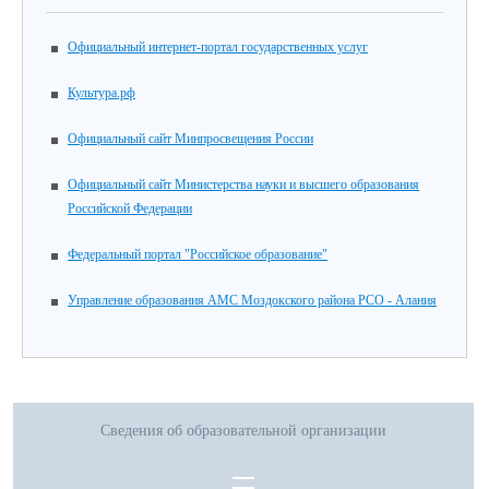
Официальный интернет-портал государственных услуг
Культура.рф
Официальный сайт Минпросвещения России
Официальный сайт Министерства науки и высшего образования
Российской Федерации
Федеральный портал "Российское образование"
Управление образования АМС Моздокского района РСО - Алания
Сведения об образовательной организации