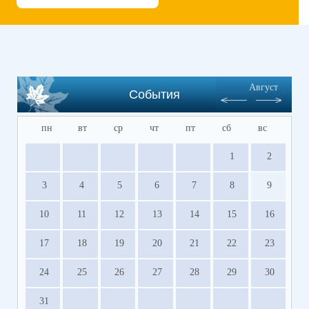
Август
События
пн
вт
ср
чт
пт
сб
вс
1
2
3
4
5
6
7
8
9
10
11
12
13
14
15
16
17
18
19
20
21
22
23
24
25
26
27
28
29
30
31