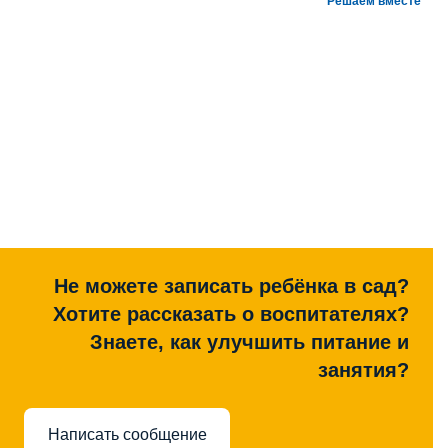
Решаем вместе
Не можете записать ребёнка в сад?
Хотите рассказать о воспитателях?
Знаете, как улучшить питание и
занятия?
Написать сообщение