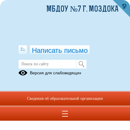
МБДОУ №7 Г. МОЗДОКА
Написать письмо
Версия для слабовидящих
Сведения об образовательной организации