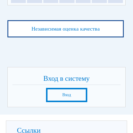
Независимая оценка качества
Вход в систему
Вход
Ссылки