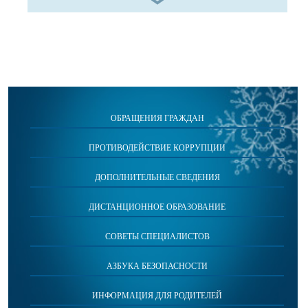
ОБРАЩЕНИЯ ГРАЖДАН
ПРОТИВОДЕЙСТВИЕ КОРРУПЦИИ
ДОПОЛНИТЕЛЬНЫЕ СВЕДЕНИЯ
ДИСТАНЦИОННОЕ ОБРАЗОВАНИЕ
СОВЕТЫ СПЕЦИАЛИСТОВ
АЗБУКА БЕЗОПАСНОСТИ
ИНФОРМАЦИЯ ДЛЯ РОДИТЕЛЕЙ