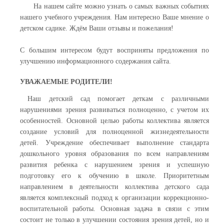
На нашем сайте можно узнать о самых важных событиях
нашего учебного учреждения. Нам интересно Ваше мнение о
детском садике. Ждём Ваши отзывы и пожелания!
С большим интересом будут восприняты предложения по
улучшению информационного содержания сайта.
УВАЖАЕМЫЕ РОДИТЕЛИ!
Наш детский сад помогает деткам с различными
нарушениями зрения развиваться полноценно, с учетом их
особенностей. Основной целью работы коллектива является
создание условий для полноценной жизнедеятельности
детей. Учреждение обеспечивает выполнение стандарта
дошкольного уровня образования по всем направлениям
развития ребенка с нарушением зрения и успешную
подготовку его к обучению в школе. Приоритетным
направлением в деятельности коллектива детского сада
является комплексный подход к организации коррекционно-
воспитательной работы. Основная задача в связи с этим
состоит не только в улучшении состояния зрения детей, но и