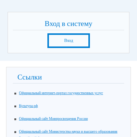
Вход в систему
Вход
Ссылки
Официальный интернет-портал государственных услуг
Культура.рф
Официальный сайт Минпросвещения России
Официальный сайт Министерства науки и высшего образования