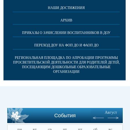
НАШИ ДОСТИЖЕНИЯ
АРХИВ
ПРИКАЗЫ О ЗАЧИСЛЕНИИ ВОСПИТАННИКОВ В ДОУ
ПЕРЕХОД ДОУ НА ФОП ДО И ФАОП ДО
РЕГИОНАЛЬНАЯ ПЛОЩАДКА ПО АПРОБАЦИИ ПРОГРАММЫ
ПРОСВЕТИТЕЛЬСКОЙ ДЕЯТЕЛЬНОСТИ ДЛЯ РОДИТЕЛЕЙ ДЕТЕЙ,
ПОСЕЩАЮЩИМ ДОШКОЛЬНЫЕ ОБРАЗОВАТЕЛЬНЫЕ
ОРГАНИЗАЦИИ
Август
События
пн
вт
ср
чт
пт
сб
вс