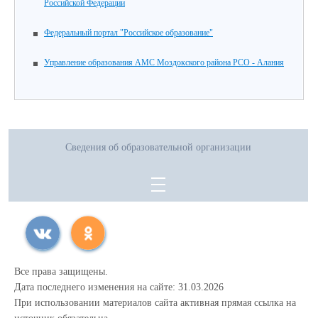
Российской Федерации
Федеральный портал "Российское образование"
Управление образования АМС Моздокского района РСО - Алания
Сведения об образовательной организации
Все права защищены.
Дата последнего изменения на сайте: 31.03.2026
При использовании материалов сайта активная прямая ссылка на