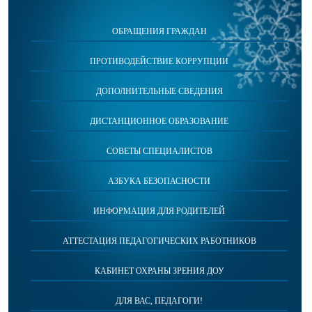
ОБРАЩЕНИЯ ГРАЖДАН
ПРОТИВОДЕЙСТВИЕ КОРРУПЦИИ
ДОПОЛНИТЕЛЬНЫЕ СВЕДЕНИЯ
ДИСТАНЦИОННОЕ ОБРАЗОВАНИЕ
СОВЕТЫ СПЕЦИАЛИСТОВ
АЗБУКА БЕЗОПАСНОСТИ
ИНФОРМАЦИЯ ДЛЯ РОДИТЕЛЕЙ
АТТЕСТАЦИЯ ПЕДАГОГИЧЕСКИХ РАБОТНИКОВ
КАБИНЕТ ОХРАНЫ ЗРЕНИЯ ДОУ
ДЛЯ ВАС, ПЕДАГОГИ!