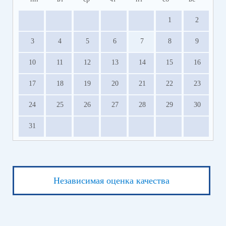
1
2
3
4
5
6
7
8
9
10
11
12
13
14
15
16
17
18
19
20
21
22
23
24
25
26
27
28
29
30
31
Независимая оценка качества