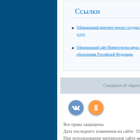
Ссылки
Официальный интернет-портал государ
услуг
Официальный сайт Министерства науки
образования Российской Федерации
Сведения об образ
Все права защищены.
Дата последнего изменения на сайте: 31
При использовании материалов сайта ак