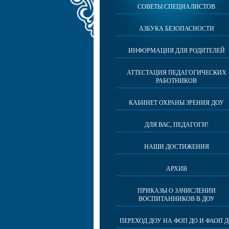
СОВЕТЫ СПЕЦИАЛИСТОВ
АЗБУКА БЕЗОПАСНОСТИ
ИНФОРМАЦИЯ ДЛЯ РОДИТЕЛЕЙ
АТТЕСТАЦИЯ ПЕДАГОГИЧЕСКИХ
РАБОТНИКОВ
КАБИНЕТ ОХРАНЫ ЗРЕНИЯ ДОУ
ДЛЯ ВАС, ПЕДАГОГИ!
НАШИ ДОСТИЖЕНИЯ
АРХИВ
ПРИКАЗЫ О ЗАЧИСЛЕНИИ
ВОСПИТАННИКОВ В ДОУ
ПЕРЕХОД ДОУ НА ФОП ДО И ФАОП 