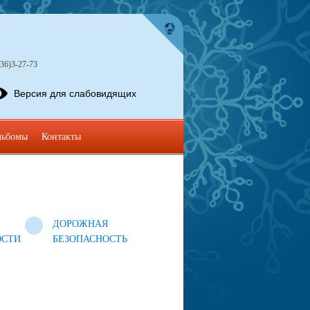
36)3-27-73
Версия для слабовидящих
льбомы
Контакты
ДОРОЖНАЯ
ОСТИ
БЕЗОПАСНОСТЬ