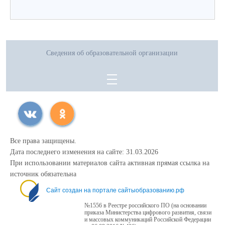
Сведения об образовательной организации
Все права защищены.
Дата последнего изменения на сайте: 31.03.2026
При использовании материалов сайта активная прямая ссылка на
источник обязательна
Сайт создан на портале сайтыобразованию.рф
№1556 в Реестре российского ПО (на основании
приказа Министерства цифрового развития, связи
и массовых коммуникаций Российской Федерации