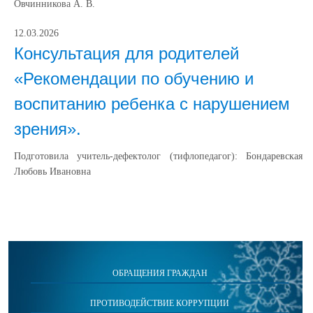
Овчинникова А. В.
12.03.2026
Консультация для родителей
«Рекомендации по обучению и
воспитанию ребенка с нарушением
зрения».
Подготовила учитель-дефектолог (тифлопедагог): Бондаревская
Любовь Ивановна
ОБРАЩЕНИЯ ГРАЖДАН
ПРОТИВОДЕЙСТВИЕ КОРРУПЦИИ