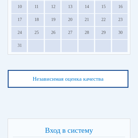
10
11
12
13
14
15
16
17
18
19
20
21
22
23
24
25
26
27
28
29
30
31
Независимая оценка качества
Вход в систему