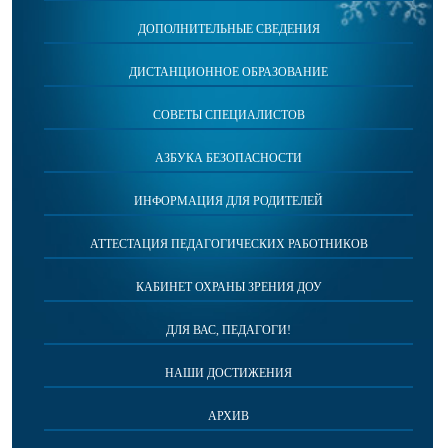
ДОПОЛНИТЕЛЬНЫЕ СВЕДЕНИЯ
ДИСТАНЦИОННОЕ ОБРАЗОВАНИЕ
СОВЕТЫ СПЕЦИАЛИСТОВ
АЗБУКА БЕЗОПАСНОСТИ
ИНФОРМАЦИЯ ДЛЯ РОДИТЕЛЕЙ
АТТЕСТАЦИЯ ПЕДАГОГИЧЕСКИХ РАБОТНИКОВ
КАБИНЕТ ОХРАНЫ ЗРЕНИЯ ДОУ
ДЛЯ ВАС, ПЕДАГОГИ!
НАШИ ДОСТИЖЕНИЯ
АРХИВ