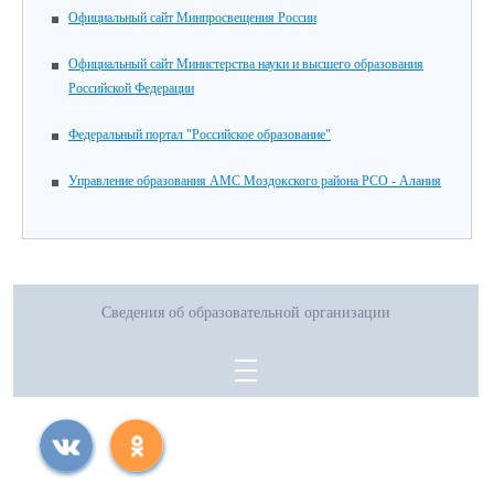
Официальный сайт Минпросвещения России
Официальный сайт Министерства науки и высшего образования
Российской Федерации
Федеральный портал "Российское образование"
Управление образования АМС Моздокского района РСО - Алания
Сведения об образовательной организации