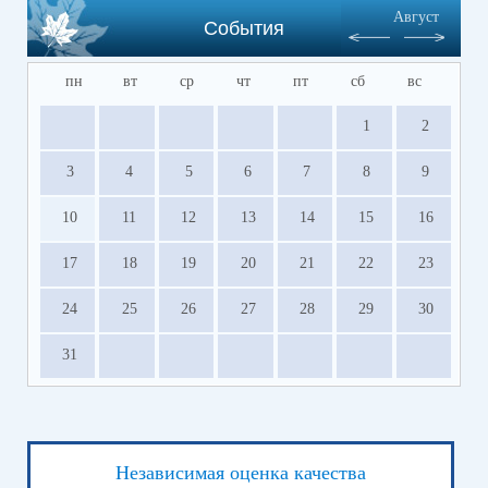
Август
События
пн
вт
ср
чт
пт
сб
вс
1
2
3
4
5
6
7
8
9
10
11
12
13
14
15
16
17
18
19
20
21
22
23
24
25
26
27
28
29
30
31
Независимая оценка качества