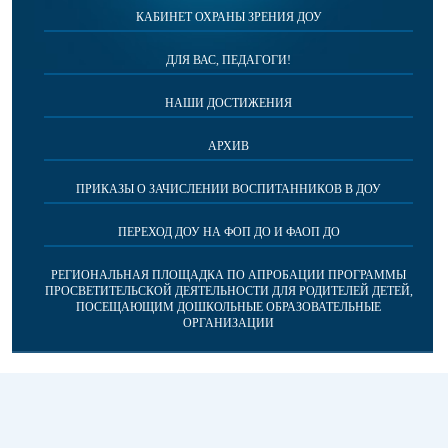
КАБИНЕТ ОХРАНЫ ЗРЕНИЯ ДОУ
ДЛЯ ВАС, ПЕДАГОГИ!
НАШИ ДОСТИЖЕНИЯ
АРХИВ
ПРИКАЗЫ О ЗАЧИСЛЕНИИ ВОСПИТАННИКОВ В ДОУ
ПЕРЕХОД ДОУ НА ФОП ДО И ФАОП ДО
РЕГИОНАЛЬНАЯ ПЛОЩАДКА ПО АПРОБАЦИИ ПРОГРАММЫ
ПРОСВЕТИТЕЛЬСКОЙ ДЕЯТЕЛЬНОСТИ ДЛЯ РОДИТЕЛЕЙ ДЕТЕЙ,
ПОСЕЩАЮЩИМ ДОШКОЛЬНЫЕ ОБРАЗОВАТЕЛЬНЫЕ
ОРГАНИЗАЦИИ