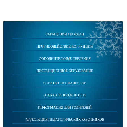
ОБРАЩЕНИЯ ГРАЖДАН
ПРОТИВОДЕЙСТВИЕ КОРРУПЦИИ
ДОПОЛНИТЕЛЬНЫЕ СВЕДЕНИЯ
ДИСТАНЦИОННОЕ ОБРАЗОВАНИЕ
СОВЕТЫ СПЕЦИАЛИСТОВ
АЗБУКА БЕЗОПАСНОСТИ
ИНФОРМАЦИЯ ДЛЯ РОДИТЕЛЕЙ
АТТЕСТАЦИЯ ПЕДАГОГИЧЕСКИХ РАБОТНИКОВ