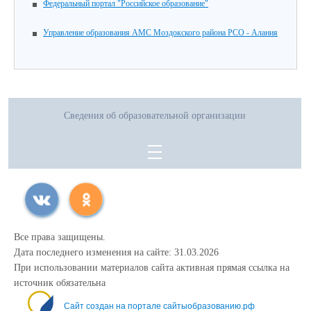
Федеральный портал "Российское образование"
Управление образования АМС Моздокского района РСО - Алания
Сведения об образовательной организации
Все права защищены.
Дата последнего изменения на сайте: 31.03.2026
При использовании материалов сайта активная прямая ссылка на
источник обязательна
Сайт создан на портале сайтыобразованию.рф