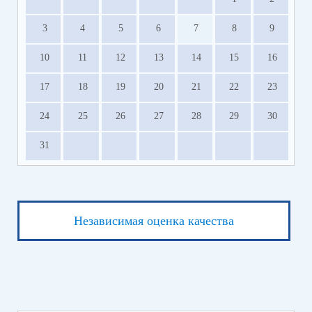
3
4
5
6
7
8
9
10
11
12
13
14
15
16
17
18
19
20
21
22
23
24
25
26
27
28
29
30
31
Независимая оценка качества