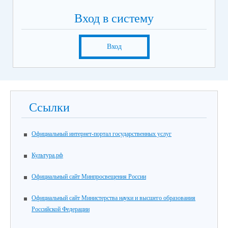
Вход в систему
Вход
Ссылки
Официальный интернет-портал государственных услуг
Культура.рф
Официальный сайт Минпросвещения России
Официальный сайт Министерства науки и высшего образования
Российской Федерации