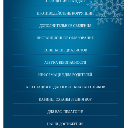
ОБРАЩЕНИЯ ГРАЖДАН
ПРОТИВОДЕЙСТВИЕ КОРРУПЦИИ
ДОПОЛНИТЕЛЬНЫЕ СВЕДЕНИЯ
ДИСТАНЦИОННОЕ ОБРАЗОВАНИЕ
СОВЕТЫ СПЕЦИАЛИСТОВ
АЗБУКА БЕЗОПАСНОСТИ
ИНФОРМАЦИЯ ДЛЯ РОДИТЕЛЕЙ
АТТЕСТАЦИЯ ПЕДАГОГИЧЕСКИХ РАБОТНИКОВ
КАБИНЕТ ОХРАНЫ ЗРЕНИЯ ДОУ
ДЛЯ ВАС, ПЕДАГОГИ!
НАШИ ДОСТИЖЕНИЯ