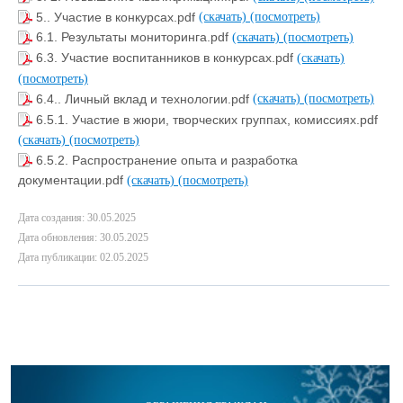
5.. Участие в конкурсах.pdf
(скачать)
(посмотреть)
6.1. Результаты мониторинга.pdf
(скачать)
(посмотреть)
6.3. Участие воспитанников в конкурсах.pdf
(скачать)
(посмотреть)
6.4.. Личный вклад и технологии.pdf
(скачать)
(посмотреть)
6.5.1. Участие в жюри, творческих группах, комиссиях.pdf
(скачать)
(посмотреть)
6.5.2. Распространение опыта и разработка
документации.pdf
(скачать)
(посмотреть)
Дата создания: 30.05.2025
Дата обновления: 30.05.2025
Дата публикации: 02.05.2025